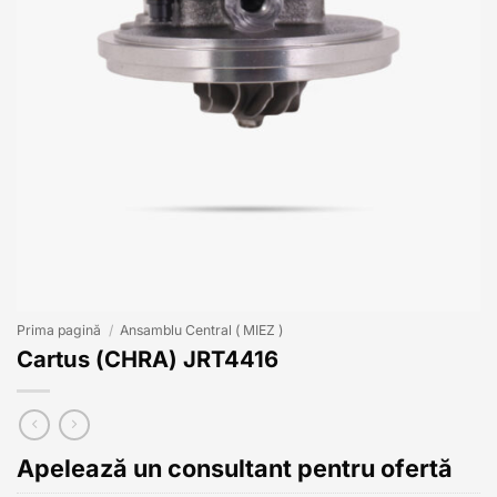
Prima pagină
/
Ansamblu Central ( MIEZ )
Cartus (CHRA) JRT4416
Apelează un consultant pentru ofertă