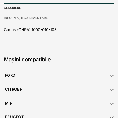
DESCRIERE
INFORMAȚII SUPLIMENTARE
Cartus (CHRA) 1000-010-108
Mașini compatibile
FORD
CITROËN
MINI
PEUGEOT