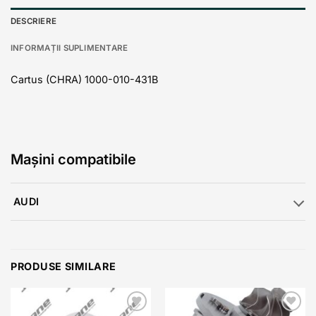
DESCRIERE
INFORMAȚII SUPLIMENTARE
Cartus (CHRA) 1000-010-431B
Mașini compatibile
AUDI
PRODUSE SIMILARE