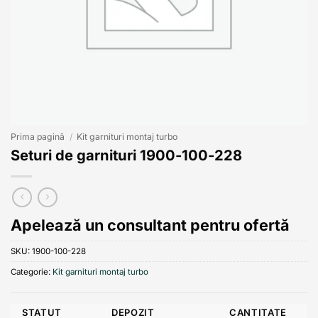
Prima pagină
/
Kit garnituri montaj turbo
Seturi de garnituri 1900-100-228
Apelează un consultant pentru ofertă
SKU:
1900-100-228
Categorie:
Kit garnituri montaj turbo
STATUT
DEPOZIT
CANTITATE