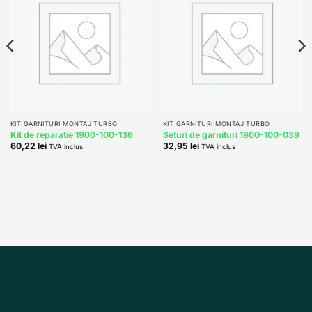
Add to
Add to
wishlist
wishlist
KIT GARNITURI MONTAJ TURBO
KIT GARNITURI MONTAJ TURBO
Kit de reparatie 1900-100-136
Seturi de garnituri 1900-100-039
60,22
lei
32,95
lei
TVA inclus
TVA inclus