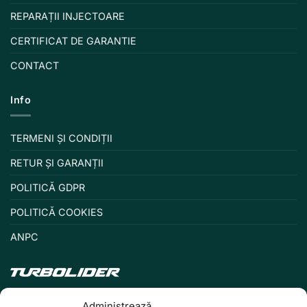
REPARAȚII INJECTOARE
CERTIFICAT DE GARANTIE
CONTACT
Info
TERMENI ȘI CONDIȚII
RETUR ȘI GARANȚII
POLITICĂ GDPR
POLITICĂ COOKIES
ANPC
Administrează