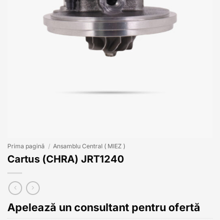
Prima pagină
/
Ansamblu Central ( MIEZ )
Cartus (CHRA) JRT1240
Apelează un consultant pentru ofertă