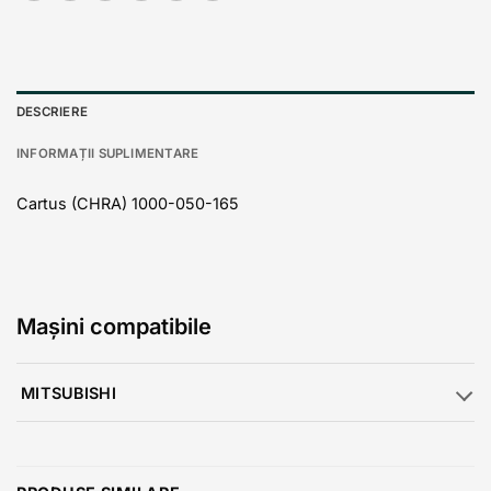
DESCRIERE
INFORMAȚII SUPLIMENTARE
Cartus (CHRA) 1000-050-165
Mașini compatibile
MITSUBISHI