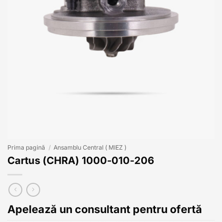
Prima pagină
/
Ansamblu Central ( MIEZ )
Cartus (CHRA) 1000-010-206
Apelează un consultant pentru ofertă