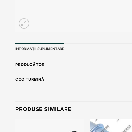
INFORMAȚII SUPLIMENTARE
PRODUCĂTOR
COD TURBINĂ
PRODUSE SIMILARE