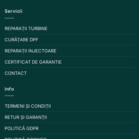
Servicii
REPARAȚII TURBINE
CURĂȚARE DPF
REPARAȚII INJECTOARE
CERTIFICAT DE GARANTIE
CONTACT
Info
TERMENI ȘI CONDIȚII
RETUR ȘI GARANȚII
POLITICĂ GDPR