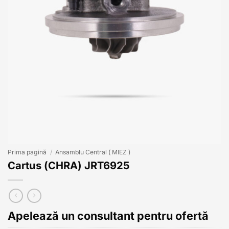
Prima pagină
/
Ansamblu Central ( MIEZ )
Cartus (CHRA) JRT6925
Apelează un consultant pentru ofertă