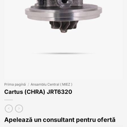
Prima pagină
/
Ansamblu Central ( MIEZ )
Cartus (CHRA) JRT6320
Apelează un consultant pentru ofertă