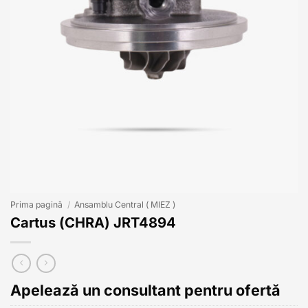
Prima pagină
/
Ansamblu Central ( MIEZ )
Cartus (CHRA) JRT4894
Apelează un consultant pentru ofertă