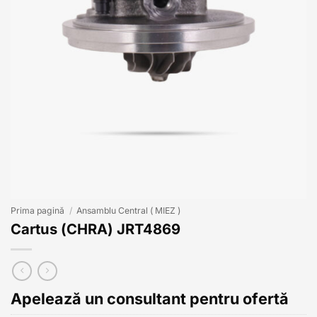
Prima pagină
/
Ansamblu Central ( MIEZ )
Cartus (CHRA) JRT4869
Apelează un consultant pentru ofertă