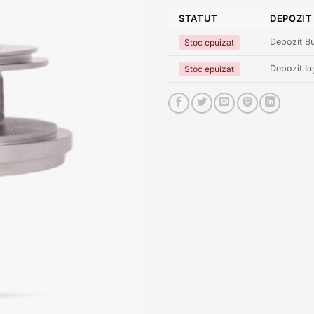
STATUT
DEPOZIT
Depozit Bu
Stoc epuizat
Depozit Ia
Stoc epuizat