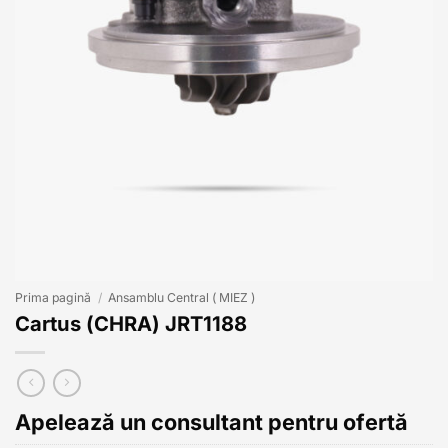
Prima pagină
/
Ansamblu Central ( MIEZ )
Cartus (CHRA) JRT1188
Apelează un consultant pentru ofertă