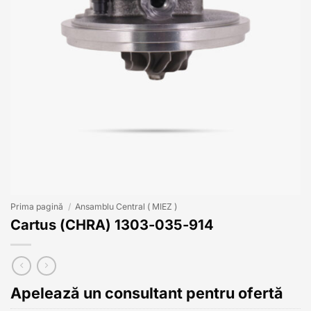
Prima pagină
/
Ansamblu Central ( MIEZ )
Cartus (CHRA) 1303-035-914
Apelează un consultant pentru ofertă