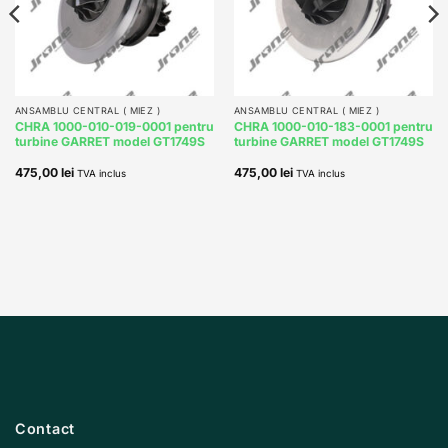
ANSAMBLU CENTRAL ( MIEZ )
ANSAMBLU CENTRAL ( MIEZ )
CHRA 1000-010-019-0001 pentru
CHRA 1000-010-183-0001 pentru
turbine GARRET model GT1749S
turbine GARRET model GT1749S
475,00
lei
475,00
lei
TVA inclus
TVA inclus
Contact