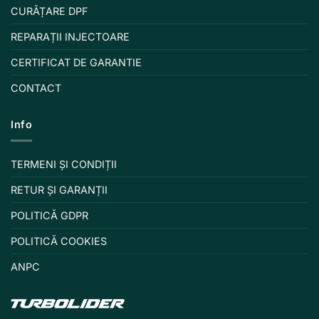
CURĂȚARE DPF
REPARAȚII INJECTOARE
CERTIFICAT DE GARANTIE
CONTACT
Info
TERMENI ȘI CONDIȚII
RETUR ȘI GARANȚII
POLITICĂ GDPR
POLITICĂ COOKIES
ANPC