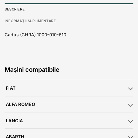
DESCRIERE
INFORMAȚII SUPLIMENTARE
Cartus (CHRA) 1000-010-610
Mașini compatibile
FIAT
ALFA ROMEO
LANCIA
ABARTH