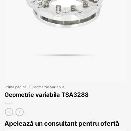
Prima pagină
/
Geometrie Variabila
Geometrie variabila TSA3288
Apelează un consultant pentru ofertă