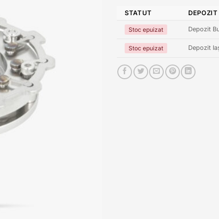
STATUT
DEPOZIT
Depozit Bu
Stoc epuizat
Depozit Ia
Stoc epuizat