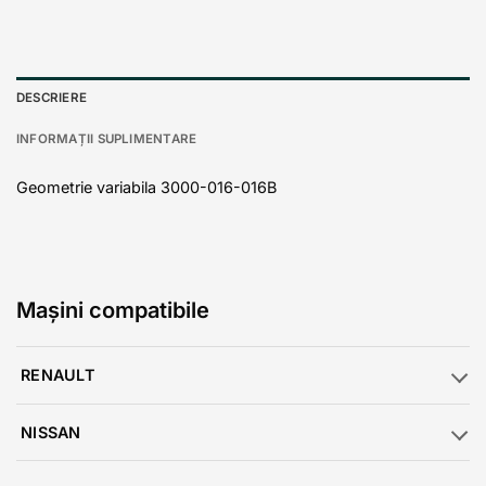
DESCRIERE
INFORMAȚII SUPLIMENTARE
Geometrie variabila 3000-016-016B
Mașini compatibile
RENAULT
NISSAN