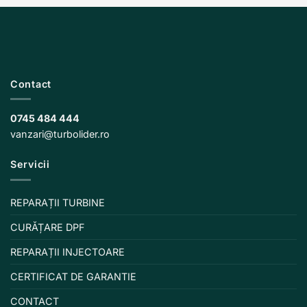
Contact
0745 484 444
vanzari@turbolider.ro
Servicii
REPARAȚII TURBINE
CURĂȚARE DPF
REPARAȚII INJECTOARE
CERTIFICAT DE GARANTIE
CONTACT