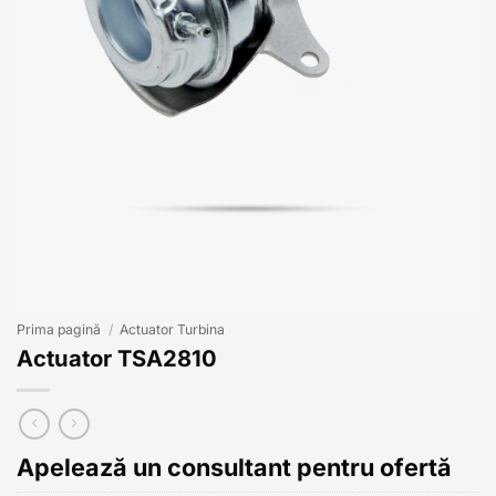
Prima pagină
/
Actuator Turbina
Actuator TSA2810
Apelează un consultant pentru ofertă