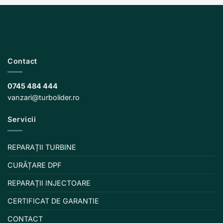
Contact
0745 484 444
vanzari@turbolider.ro
Servicii
REPARAȚII TURBINE
CURĂȚARE DPF
REPARAȚII INJECTOARE
CERTIFICAT DE GARANTIE
CONTACT