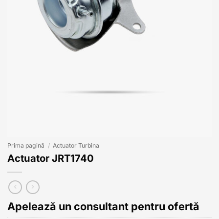
Prima pagină
/
Actuator Turbina
Actuator JRT1740
Apelează un consultant pentru ofertă