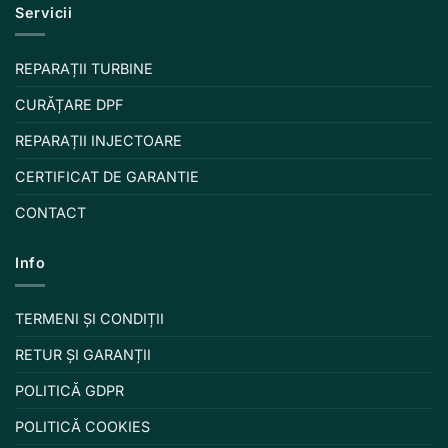
Servicii
REPARAȚII TURBINE
CURĂȚARE DPF
REPARAȚII INJECTOARE
CERTIFICAT DE GARANTIE
CONTACT
Info
TERMENI ȘI CONDIȚII
RETUR ȘI GARANȚII
POLITICĂ GDPR
POLITICĂ COOKIES