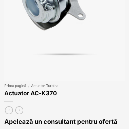
Prima pagină
/
Actuator Turbina
Actuator AC-K370
Apelează un consultant pentru ofertă