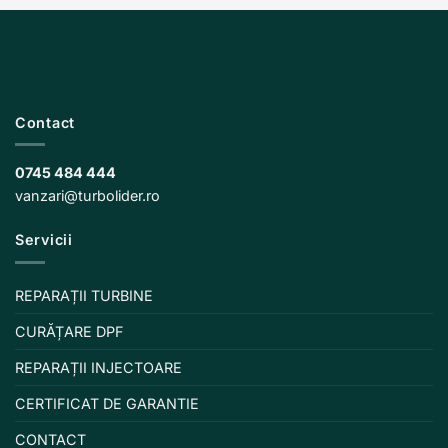
Contact
0745 484 444
vanzari@turbolider.ro
Servicii
REPARAȚII TURBINE
CURĂȚARE DPF
REPARAȚII INJECTOARE
CERTIFICAT DE GARANTIE
CONTACT