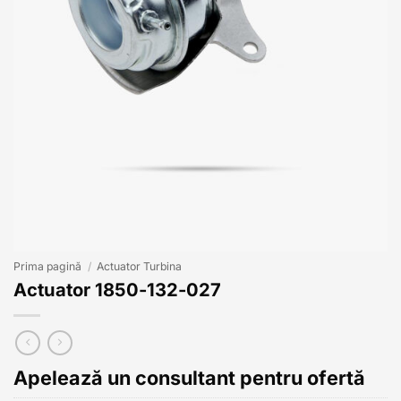
Prima pagină
/
Actuator Turbina
Actuator 1850-132-027
Apelează un consultant pentru ofertă