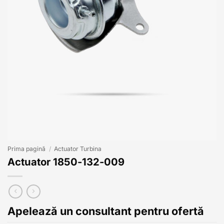
Prima pagină
/
Actuator Turbina
Actuator 1850-132-009
Apelează un consultant pentru ofertă